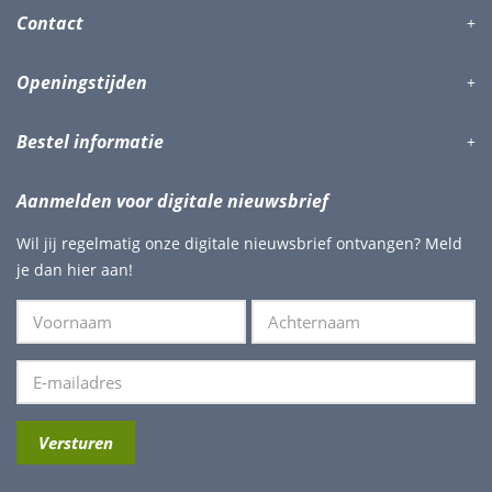
Contact
Openingstijden
Bestel informatie
Aanmelden voor digitale nieuwsbrief
Wil jij regelmatig onze digitale nieuwsbrief ontvangen? Meld
je dan hier aan!