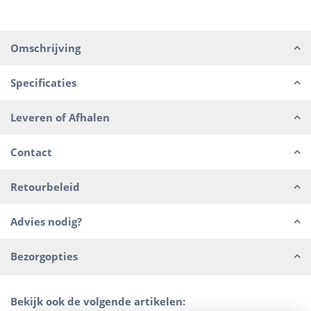
Omschrijving
Specificaties
Leveren of Afhalen
Contact
Retourbeleid
Advies nodig?
Bezorgopties
Bekijk ook de volgende artikelen: