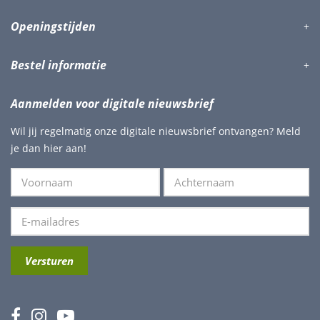
Openingstijden
Bestel informatie
Aanmelden voor digitale nieuwsbrief
Wil jij regelmatig onze digitale nieuwsbrief ontvangen? Meld
je dan hier aan!