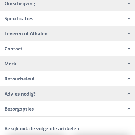
Omschrijving
Specificaties
Leveren of Afhalen
Contact
Merk
Retourbeleid
Advies nodig?
Bezorgopties
Bekijk ook de volgende artikelen: