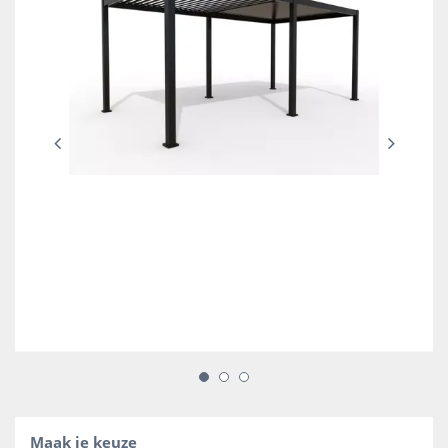
Maak je keuze