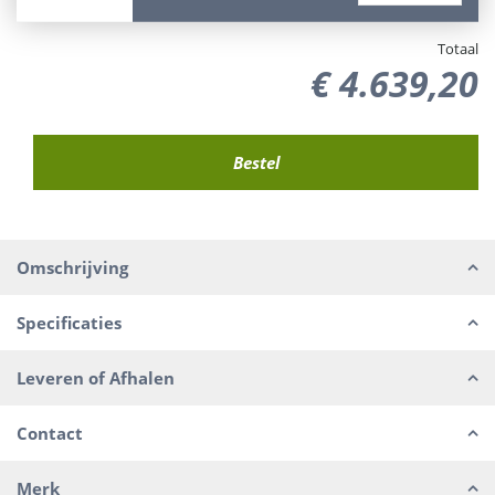
Totaal
€
4.639
,
20
Omschrijving
Specificaties
Leveren of Afhalen
Contact
Merk