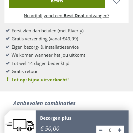
Nu vrijblijvend een
Best Deal
ontvangen?
Eerst zien dan betalen (met Riverty)
Gratis verzending (vanaf €49,99)
Eigen bezorg- & installatieservice
We komen wanneer het jou uitkomt
Tot wel 14 dagen bedenktijd
Gratis retour
Let op: bijna uitverkocht!
Aanbevolen combinaties
Bezorgen plus
€
50
,
00