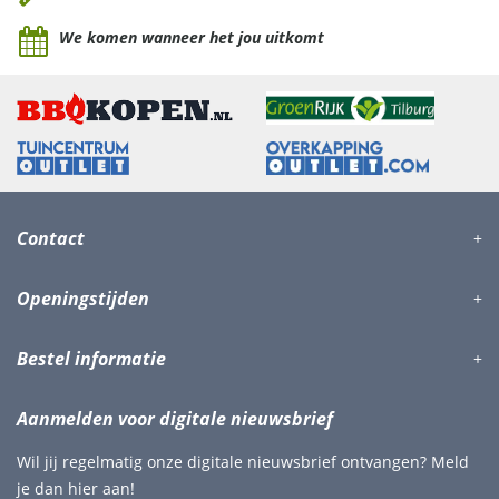
We komen wanneer het jou uitkomt
Contact
Openingstijden
Bestel informatie
Aanmelden voor digitale nieuwsbrief
Wil jij regelmatig onze digitale nieuwsbrief ontvangen? Meld
je dan hier aan!