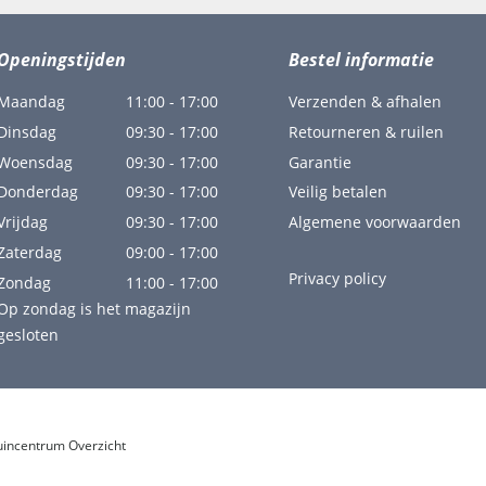
Openingstijden
Bestel informatie
Maandag
11:00 - 17:00
Verzenden & afhalen
Dinsdag
09:30 - 17:00
Retourneren & ruilen
Woensdag
09:30 - 17:00
Garantie
Donderdag
09:30 - 17:00
Veilig betalen
Vrijdag
09:30 - 17:00
Algemene voorwaarden
Zaterdag
09:00 - 17:00
Privacy policy
Zondag
11:00 - 17:00
Op zondag is het magazijn
gesloten
uincentrum Overzicht