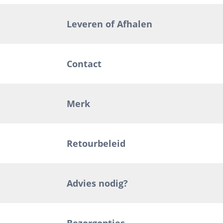
Leveren of Afhalen
Contact
Merk
Retourbeleid
Advies nodig?