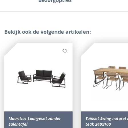
Bezorgopties
Bekijk ook de volgende artikelen:
Mauritius Loungeset zonder
Tuinset Swing naturel
Salontafel
teak 240x100