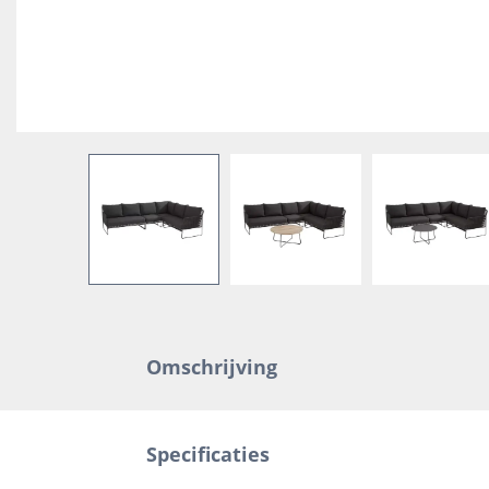
Omschrijving
Specificaties