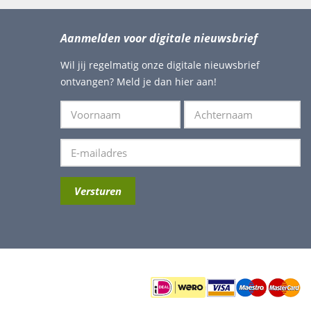
Aanmelden voor digitale nieuwsbrief
Wil jij regelmatig onze digitale nieuwsbrief
ontvangen? Meld je dan hier aan!