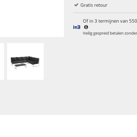
Gratis retour
Of in 3 termijnen van 550
Veilig gespreid betalen zonde