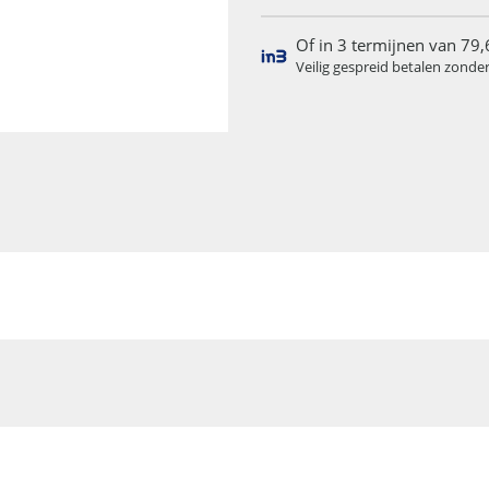
Of in 3 termijnen van 79,
Veilig gespreid betalen zonde