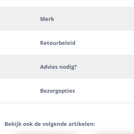
Merk
Retourbeleid
Advies nodig?
Bezorgopties
Bekijk ook de volgende artikelen: