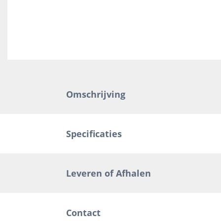
Omschrijving
Specificaties
Leveren of Afhalen
Contact