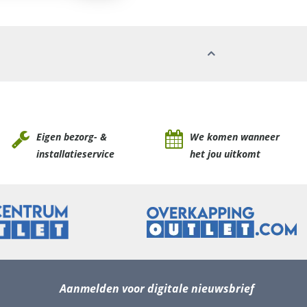
Eigen bezorg- &
We komen wanneer
installatieservice
het jou uitkomt
Aanmelden voor digitale nieuwsbrief