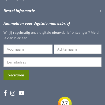
Bestel informatie
Aanmelden voor digitale nieuwsbrief
Wil jij regelmatig onze digitale nieuwsbrief ontvangen? Meld
je dan hier aan!