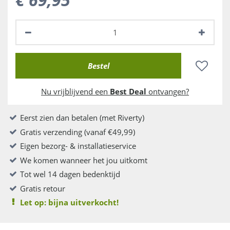
Nu vrijblijvend een
Best Deal
ontvangen?
Eerst zien dan betalen (met Riverty)
Gratis verzending (vanaf €49,99)
Eigen bezorg- & installatieservice
We komen wanneer het jou uitkomt
Tot wel 14 dagen bedenktijd
Gratis retour
Let op: bijna uitverkocht!