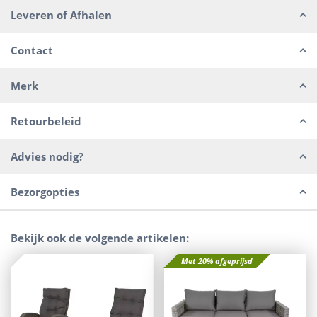
Leveren of Afhalen
Contact
Merk
Retourbeleid
Advies nodig?
Bezorgopties
Bekijk ook de volgende artikelen:
Met 20% afgeprijsd