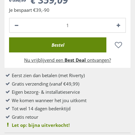
Je bespaart €39,-90
Nu vrijblijvend een
Best Deal
ontvangen?
Eerst zien dan betalen (met Riverty)
Gratis verzending (vanaf €49,99)
Eigen bezorg- & installatieservice
We komen wanneer het jou uitkomt
Tot wel 14 dagen bedenktijd
Gratis retour
Let op: bijna uitverkocht!