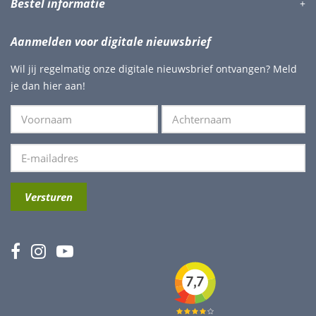
Bestel informatie
Aanmelden voor digitale nieuwsbrief
Wil jij regelmatig onze digitale nieuwsbrief ontvangen? Meld
je dan hier aan!