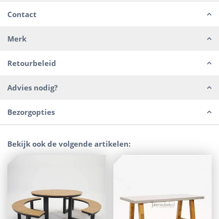
Contact
Merk
Retourbeleid
Advies nodig?
Bezorgopties
Bekijk ook de volgende artikelen: