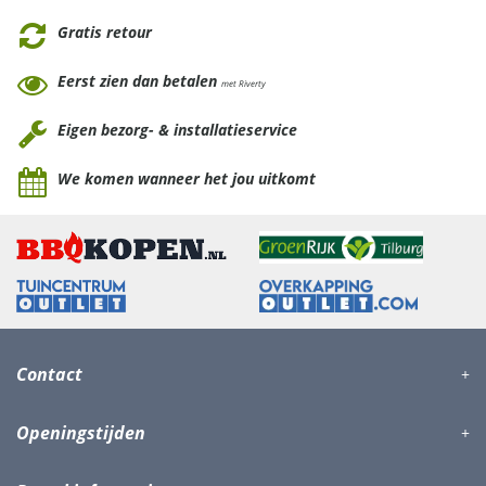
Gratis retour
Eerst zien dan betalen
met Riverty
Eigen bezorg- & installatieservice
We komen wanneer het jou uitkomt
Contact
Openingstijden