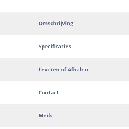
Omschrijving
Specificaties
Leveren of Afhalen
Contact
Merk