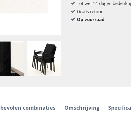
Tot wel 14 dagen bedenkti
Gratis retour
Op voorraad
bevolen combinaties
Omschrijving
Specifica