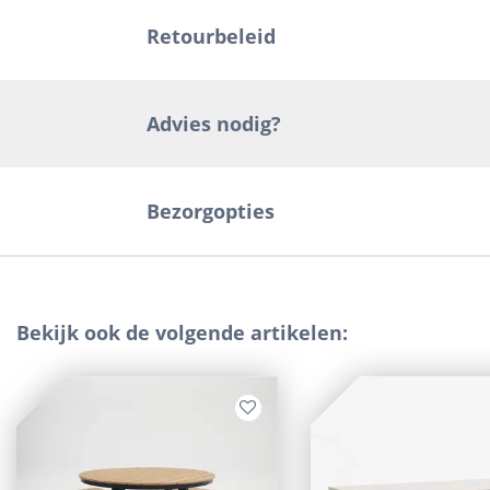
Retourbeleid
Advies nodig?
Bezorgopties
Bekijk ook de volgende artikelen: