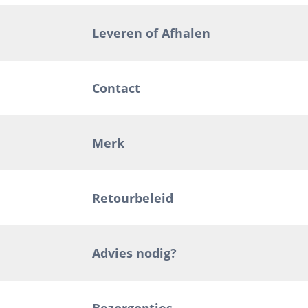
Leveren of Afhalen
Contact
Merk
Retourbeleid
Advies nodig?