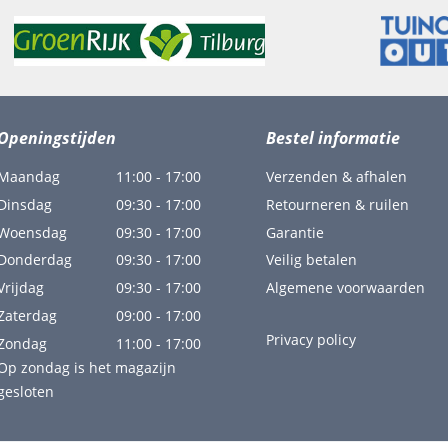
Openingstijden
Bestel informatie
Maandag
11:00 - 17:00
Verzenden & afhalen
Dinsdag
09:30 - 17:00
Retourneren & ruilen
Woensdag
09:30 - 17:00
Garantie
Donderdag
09:30 - 17:00
Veilig betalen
Vrijdag
09:30 - 17:00
Algemene voorwaarden
Zaterdag
09:00 - 17:00
Privacy policy
Zondag
11:00 - 17:00
Op zondag is het magazijn
gesloten