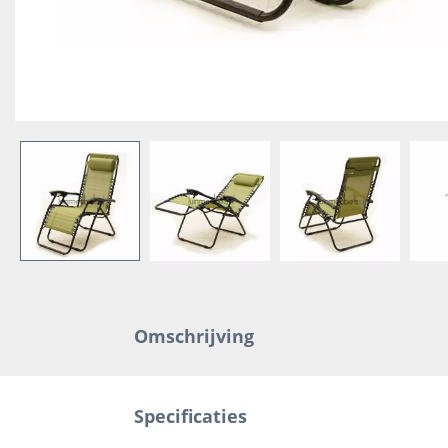
Omschrijving
Specificaties