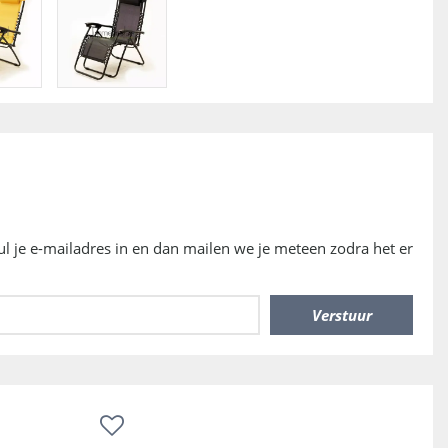
vul je e-mailadres in en dan mailen we je meteen zodra het er