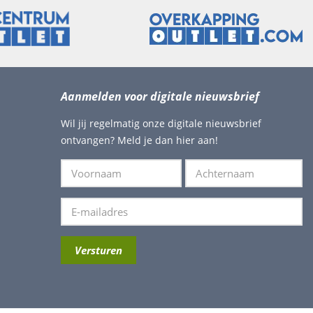
Aanmelden voor digitale nieuwsbrief
Wil jij regelmatig onze digitale nieuwsbrief
ontvangen? Meld je dan hier aan!