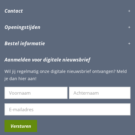
Contact
Openingstijden
Bestel informatie
Aanmelden voor digitale nieuwsbrief
Wil jij regelmatig onze digitale nieuwsbrief ontvangen? Meld
je dan hier aan!