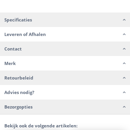
Specificaties
Leveren of Afhalen
Contact
Merk
Retourbeleid
Advies nodig?
Bezorgopties
Bekijk ook de volgende artikelen: