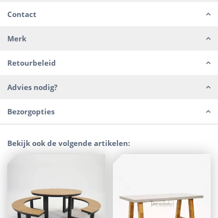
Contact
Merk
Retourbeleid
Advies nodig?
Bezorgopties
Bekijk ook de volgende artikelen: