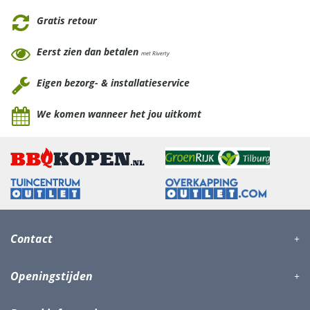
Gratis retour
Eerst zien dan betalen
met Riverty
Eigen bezorg- & installatieservice
We komen wanneer het jou uitkomt
Contact
Openingstijden