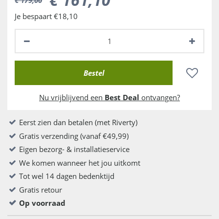
Je bespaart €18,10
Nu vrijblijvend een
Best Deal
ontvangen?
Eerst zien dan betalen (met Riverty)
Gratis verzending (vanaf €49,99)
Eigen bezorg- & installatieservice
We komen wanneer het jou uitkomt
Tot wel 14 dagen bedenktijd
Gratis retour
Op voorraad