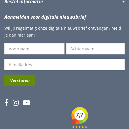
Bestel informatie
Aanmelden voor digitale nieuwsbrief
Wil jij regelmatig onze digitale nieuwsbrief ontvangen? Meld
je dan hier aan!