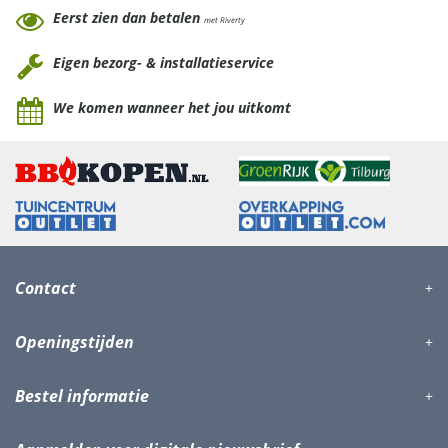
Eerst zien dan betalen
met Riverty
Eigen bezorg- & installatieservice
We komen wanneer het jou uitkomt
Contact
Openingstijden
Bestel informatie