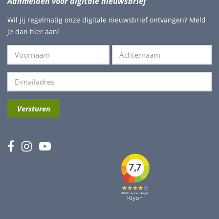
Aanmelden voor digitale nieuwsbrief
Wil jij regelmatig onze digitale nieuwsbrief ontvangen? Meld
je dan hier aan!