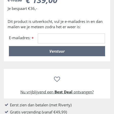
Je bespaart €36,-
Dit product is uitverkocht, vul je e-mailadres in en dan
mailen we je meteen zodra het er weer is:
E-mailadres:
*
Nu vrijblijvend een
Best Deal
ontvangen?
Eerst zien dan betalen (met Riverty)
Gratis verzending (vanaf €49,99)