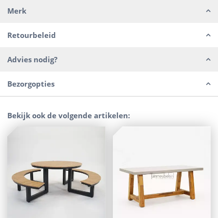
Merk
Retourbeleid
Advies nodig?
Bezorgopties
Bekijk ook de volgende artikelen: