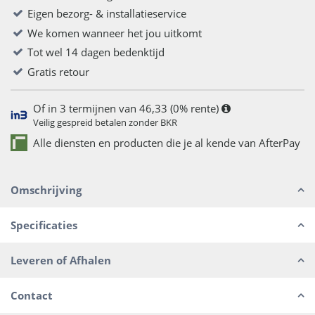
Eigen bezorg- & installatieservice
We komen wanneer het jou uitkomt
Tot wel 14 dagen bedenktijd
Gratis retour
Of in 3 termijnen van 46,33 (0% rente)
Veilig gespreid betalen zonder BKR
Alle diensten en producten die je al kende van AfterPay
Omschrijving
Specificaties
Leveren of Afhalen
Contact