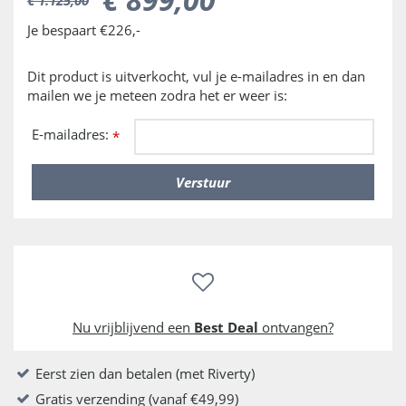
Je bespaart €226,-
Dit product is uitverkocht, vul je e-mailadres in en dan
mailen we je meteen zodra het er weer is:
E-mailadres:
*
Nu vrijblijvend een
Best Deal
ontvangen?
Eerst zien dan betalen (met Riverty)
Gratis verzending (vanaf €49,99)