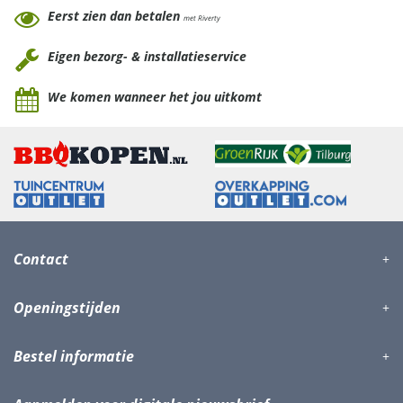
Eerst zien dan betalen
met Riverty
Eigen bezorg- & installatieservice
We komen wanneer het jou uitkomt
Contact
Openingstijden
Bestel informatie