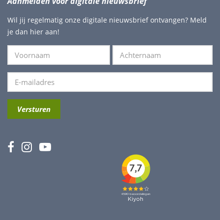
Aanmelden voor digitale nieuwsbrief
Wil jij regelmatig onze digitale nieuwsbrief ontvangen? Meld
je dan hier aan!