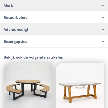
Merk
Retourbeleid
Advies nodig?
Bezorgopties
Bekijk ook de volgende artikelen: