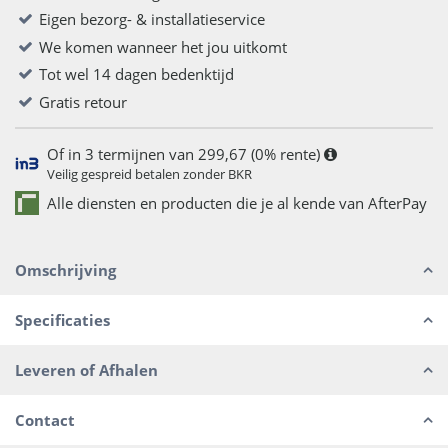
Eigen bezorg- & installatieservice
We komen wanneer het jou uitkomt
Tot wel 14 dagen bedenktijd
Gratis retour
Of in 3 termijnen van 299,67 (0% rente)
Veilig gespreid betalen zonder BKR
Alle diensten en producten die je al kende van AfterPay
Omschrijving
Specificaties
Leveren of Afhalen
Contact