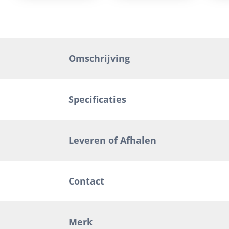
Omschrijving
Specificaties
Leveren of Afhalen
Contact
Merk