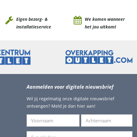
Eigen bezorg- &
We komen wanneer
installatieservice
het jou uitkomt
Aanmelden voor digitale nieuwsbrief
Wil jij regelmatig onze digitale nieuwsbrief
ontvangen? Meld je dan hier aan!