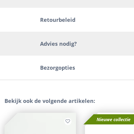
Retourbeleid
Advies nodig?
Bezorgopties
Bekijk ook de volgende artikelen:
Nieuwe collectie