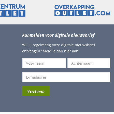
Aanmelden voor digitale nieuwsbrief
Wil jij regelmatig onze digitale nieuwsbrief
ontvangen? Meld je dan hier aan!