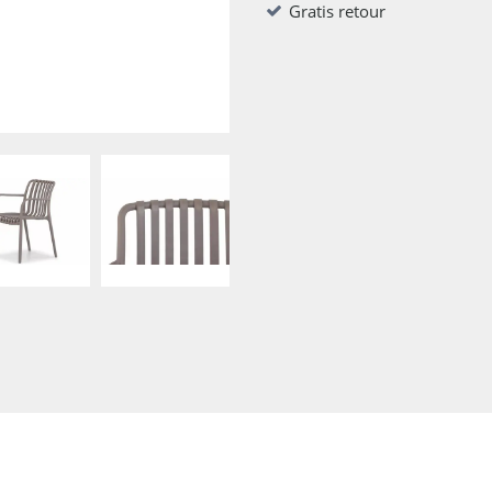
Gratis retour