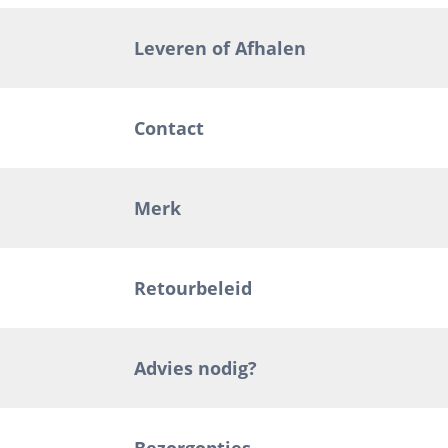
Leveren of Afhalen
Contact
Merk
Retourbeleid
Advies nodig?