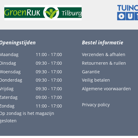
Openingstijden
Bestel informatie
Maandag
11:00 - 17:00
Verzenden & afhalen
Dinsdag
09:30 - 17:00
Retourneren & ruilen
Woensdag
09:30 - 17:00
Garantie
Donderdag
09:30 - 17:00
Veilig betalen
Vrijdag
09:30 - 17:00
Algemene voorwaarden
Zaterdag
09:00 - 17:00
Privacy policy
Zondag
11:00 - 17:00
Op zondag is het magazijn
gesloten