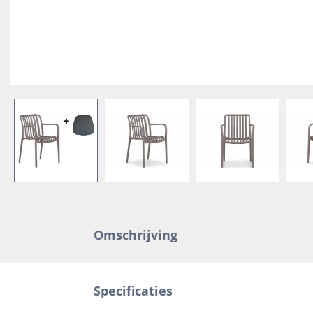
Omschrijving
Specificaties