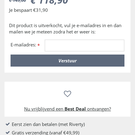
Je bespaart €31,90
Dit product is uitverkocht, vul je e-mailadres in en dan
mailen we je meteen zodra het er weer is:
E-mailadres:
*
Nu vrijblijvend een
Best Deal
ontvangen?
Eerst zien dan betalen (met Riverty)
Gratis verzending (vanaf €49,99)