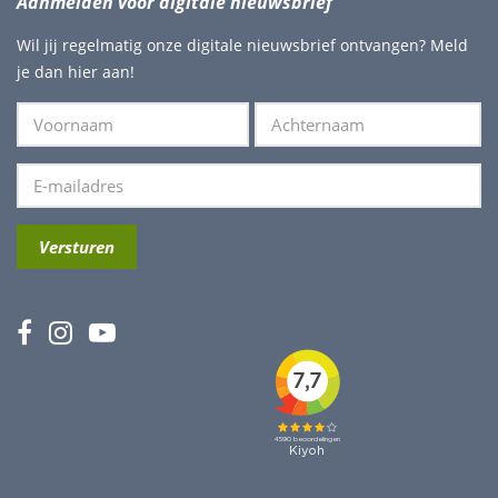
Aanmelden voor digitale nieuwsbrief
Wil jij regelmatig onze digitale nieuwsbrief ontvangen? Meld
je dan hier aan!