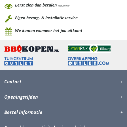
Eerst zien dan betalen
met Riverty
Eigen bezorg- & installatieservice
We komen wanneer het jou uitkomt
Contact
Openingstijden
Bestel informatie