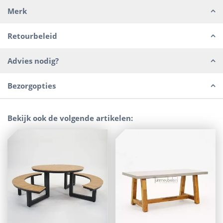
Merk
Retourbeleid
Advies nodig?
Bezorgopties
Bekijk ook de volgende artikelen: