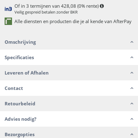
Of in 3 termijnen van 428,08 (0% rente)
Veilig gespreid betalen zonder BKR
Alle diensten en producten die je al kende van AfterPay
Omschrijving
Specificaties
Leveren of Afhalen
Contact
Retourbeleid
Advies nodig?
Bezorgopties