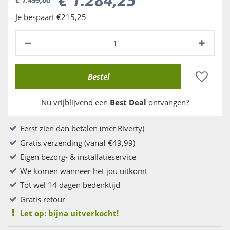
Je bespaart €215,25
Nu vrijblijvend een
Best Deal
ontvangen?
Eerst zien dan betalen (met Riverty)
Gratis verzending (vanaf €49,99)
Eigen bezorg- & installatieservice
We komen wanneer het jou uitkomt
Tot wel 14 dagen bedenktijd
Gratis retour
Let op: bijna uitverkocht!